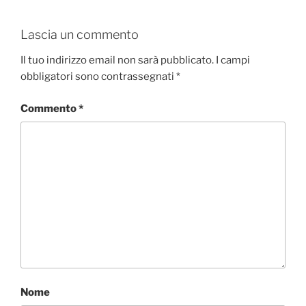
Lascia un commento
Il tuo indirizzo email non sarà pubblicato.
I campi
obbligatori sono contrassegnati
*
Commento
*
Nome