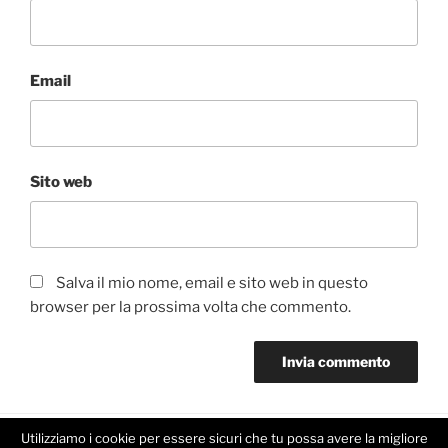
Email
Sito web
Salva il mio nome, email e sito web in questo
browser per la prossima volta che commento.
Utilizziamo i cookie per essere sicuri che tu possa avere la migliore